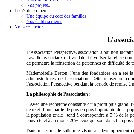
Nos projets...
Les établissements
Une équipe au coté des familles
Nos établissements
Nous contacter
L'associ
L’Association Perspective, association à but non lucratif 
travailleurs sociaux qui voulaient favoriser la réinsertion
de permettre la réinsertion de personnes en difficulté de t
Mademoiselle Breton, l’une des fondatrices en a été la
administratrices de l’association. Cette réinsertion
l’association Perspective pendant la période de remise à n
La philosophie de l’association :
« Avec une recherche constante d’un profit plus grand, l
de rejet d’une partie de plus en plus importante de la pop
la population totale , tend à correspondre à 5 % de la p
pauvreté et à au moins 20% ceux qui sont dans l’ impossibi
Dans un esprit de solidarité visant au développement et