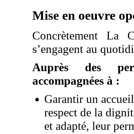
Mise en oeuvre op
Concrètement La C
s’engagent au quotidi
Auprès des pers
accompagnées à :
Garantir un accueil
respect de la digni
et adapté, leur per