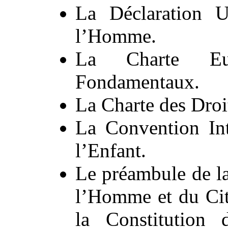
La Déclaration U
l’Homme.
La Charte Eu
Fondamentaux.
La Charte des Droit
La Convention Int
l’Enfant.
Le préambule de la
l’Homme et du Cit
la Constitution