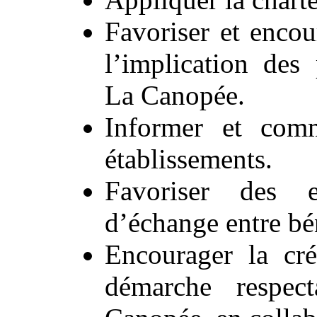
Favoriser et encou
l’implication des 
La Canopée.
Informer et com
établissements.
Favoriser des e
d’échange entre bé
Encourager la cré
démarche respec