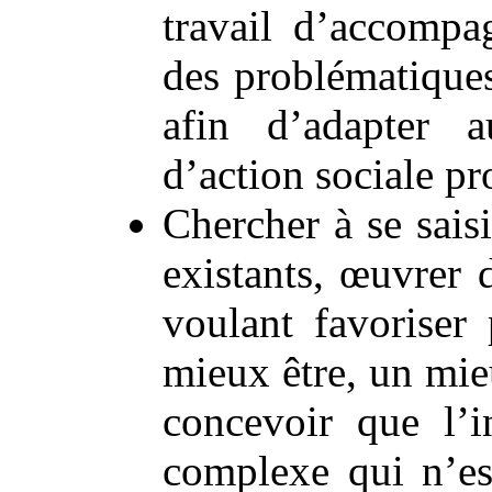
travail d’accompa
des problématiques
afin d’adapter a
d’action sociale pr
Chercher à se sais
existants, œuvrer d
voulant favoriser
mieux être, un mie
concevoir que l’i
complexe qui n’est