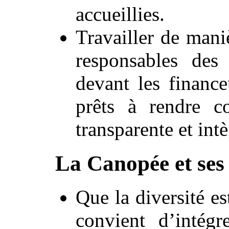
accueillies.
Travailler de mani
responsables des
devant les finance
prêts à rendre c
transparente et intè
La Canopée et ses
Que la diversité es
convient d’intégr