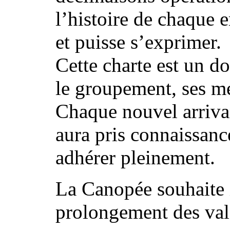
l’histoire de chaque e
et puisse s’exprimer.
Cette charte est un d
le groupement, ses me
Chaque nouvel arriva
aura pris connaissanc
adhérer pleinement.
La Canopée souhaite i
prolongement des vale