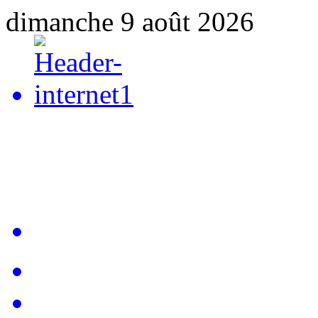
dimanche 9 août 2026