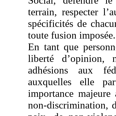
Social, défendre le
terrain, respecter l’
spécificités de chac
toute fusion imposée.
En tant que personn
liberté d’opinion,
adhésions aux fédé
auxquelles elle par
importance majeure a
non-discrimination, d