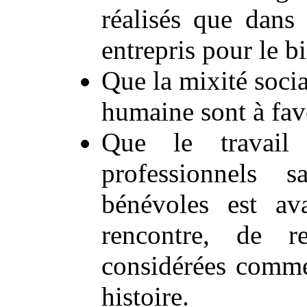
réalisés que dans 
entrepris pour le bi
Que la mixité social
humaine sont à fav
Que le travail 
professionnels 
bénévoles est av
rencontre, de re
considérées comme
histoire.