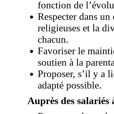
fonction de l’évolu
Respecter dans un c
religieuses et la di
chacun.
Favoriser le mainti
soutien à la parenta
Proposer, s’il y a 
adapté possible.
Auprès des salariés 