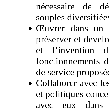
nécessaire de d
souples diversifiée
Œuvrer dans un s
préserver et dévelo
et l’invention
fonctionnements de
de service proposée
Collaborer avec les
et politiques conce
avec eux dans l