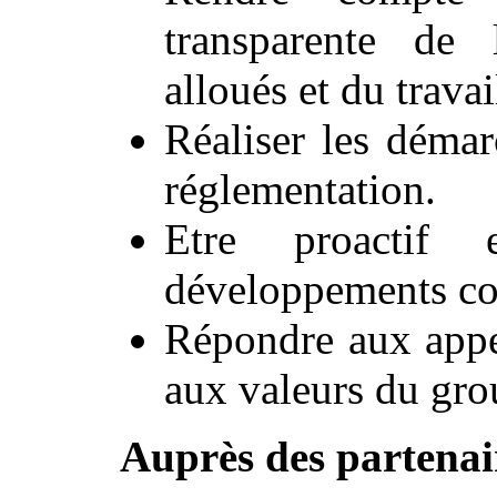
transparente de 
alloués et du travai
Réaliser les démar
réglementation.
Etre proactif
développements co
Répondre aux appe
aux valeurs du gr
Auprès des partenair