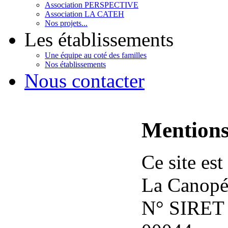
Association PERSPECTIVE
Association LA CATEH
Nos projets...
Les établissements
Une équipe au coté des familles
Nos établissements
Nous contacter
Mentions
Ce site es
La Canopé
N° SIRET 