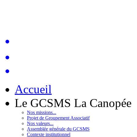
Accueil
Le GCSMS La Canopée
Nos missions...
Projet de Groupement Associatif
Nos valeurs...
Assemblée générale du GCSMS
Contexte institutionnel