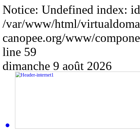
Notice: Undefined index: id
/var/www/html/virtualdoma
canopee.org/www/componen
line 59
dimanche 9 août 2026